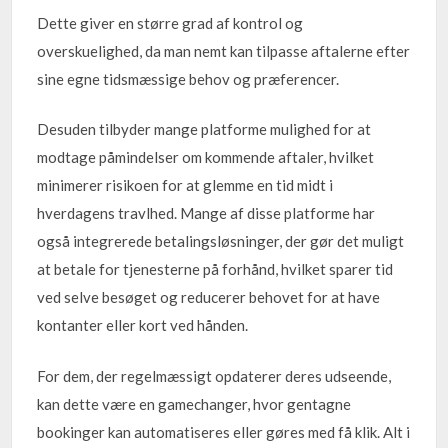
Dette giver en større grad af kontrol og
overskuelighed, da man nemt kan tilpasse aftalerne efter
sine egne tidsmæssige behov og præferencer.
Desuden tilbyder mange platforme mulighed for at
modtage påmindelser om kommende aftaler, hvilket
minimerer risikoen for at glemme en tid midt i
hverdagens travlhed. Mange af disse platforme har
også integrerede betalingsløsninger, der gør det muligt
at betale for tjenesterne på forhånd, hvilket sparer tid
ved selve besøget og reducerer behovet for at have
kontanter eller kort ved hånden.
For dem, der regelmæssigt opdaterer deres udseende,
kan dette være en gamechanger, hvor gentagne
bookinger kan automatiseres eller gøres med få klik. Alt i