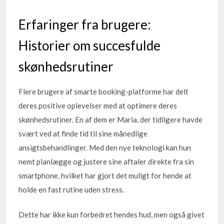
Erfaringer fra brugere:
Historier om succesfulde
skønhedsrutiner
Flere brugere af smarte booking-platforme har delt
deres positive oplevelser med at optimere deres
skønhedsrutiner. En af dem er Maria, der tidligere havde
svært ved at finde tid til sine månedlige
ansigtsbehandlinger. Med den nye teknologi kan hun
nemt planlægge og justere sine aftaler direkte fra sin
smartphone, hvilket har gjort det muligt for hende at
holde en fast rutine uden stress.
Dette har ikke kun forbedret hendes hud, men også givet