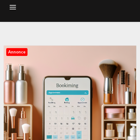
Annonce