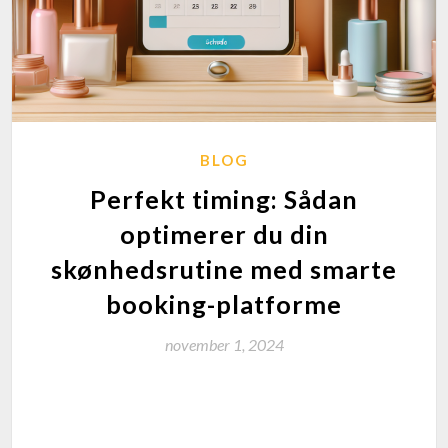
BLOG
Perfekt timing: Sådan
optimerer du din
skønhedsrutine med smarte
booking-platforme
november 1, 2024