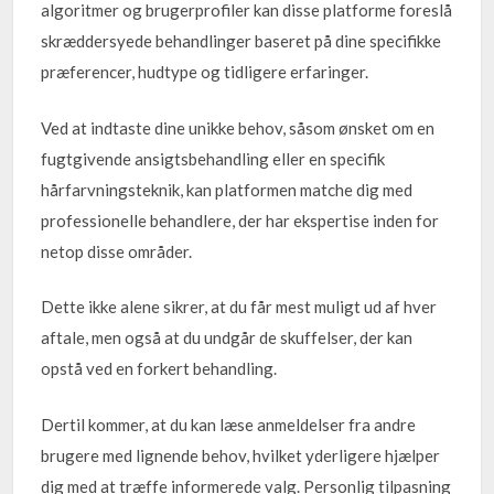
algoritmer og brugerprofiler kan disse platforme foreslå
skræddersyede behandlinger baseret på dine specifikke
præferencer, hudtype og tidligere erfaringer.
Ved at indtaste dine unikke behov, såsom ønsket om en
fugtgivende ansigtsbehandling eller en specifik
hårfarvningsteknik, kan platformen matche dig med
professionelle behandlere, der har ekspertise inden for
netop disse områder.
Dette ikke alene sikrer, at du får mest muligt ud af hver
aftale, men også at du undgår de skuffelser, der kan
opstå ved en forkert behandling.
Dertil kommer, at du kan læse anmeldelser fra andre
brugere med lignende behov, hvilket yderligere hjælper
dig med at træffe informerede valg. Personlig tilpasning