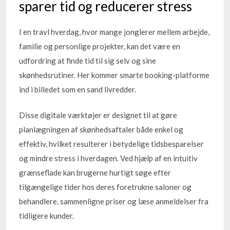
sparer tid og reducerer stress
I en travl hverdag, hvor mange jonglerer mellem arbejde,
familie og personlige projekter, kan det være en
udfordring at finde tid til sig selv og sine
skønhedsrutiner. Her kommer smarte booking-platforme
ind i billedet som en sand livredder.
Disse digitale værktøjer er designet til at gøre
planlægningen af skønhedsaftaler både enkel og
effektiv, hvilket resulterer i betydelige tidsbesparelser
og mindre stress i hverdagen. Ved hjælp af en intuitiv
grænseflade kan brugerne hurtigt søge efter
tilgængelige tider hos deres foretrukne saloner og
behandlere, sammenligne priser og læse anmeldelser fra
tidligere kunder.