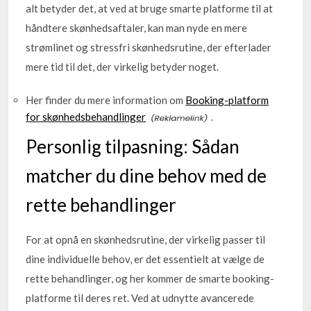
alt betyder det, at ved at bruge smarte platforme til at
håndtere skønhedsaftaler, kan man nyde en mere
strømlinet og stressfri skønhedsrutine, der efterlader
mere tid til det, der virkelig betyder noget.
Her finder du mere information om
Booking-platform
for skønhedsbehandlinger
.
Personlig tilpasning: Sådan
matcher du dine behov med de
rette behandlinger
For at opnå en skønhedsrutine, der virkelig passer til
dine individuelle behov, er det essentielt at vælge de
rette behandlinger, og her kommer de smarte booking-
platforme til deres ret. Ved at udnytte avancerede