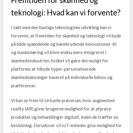
teknologi: Hvad kan vi forvente?
I takt med den hastige teknologiske udvikling kan vi
forvente, at fremtiden for skønhed og teknologi vil byde
på både spændende og banebrydende innovationer. AI
og maskinlæring vil blive endnu mere integreret i
skønhedsindustrien, hvilket vil gøre det muligt for
platforme at tilbyde hyper-personaliserede
skønhedsløsninger baseret på individuelle behov og
præferencer.
Vi kan se frem til virtuelle prøverum, hvor augmented
reality (AR) giver brugerne mulighed for at afprøve
produkter og behandlinger digitalt, inden de træffer en
beslutning. Derudover vil IoT-enheder give mulighed for