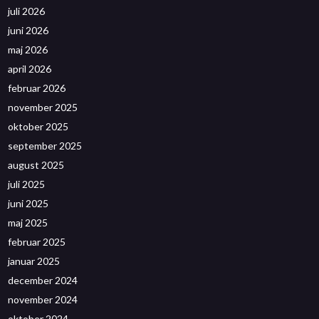
juli 2026
juni 2026
maj 2026
april 2026
februar 2026
november 2025
oktober 2025
september 2025
august 2025
juli 2025
juni 2025
maj 2025
februar 2025
januar 2025
december 2024
november 2024
oktober 2024