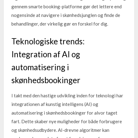
gennem smarte booking-platforme gør det lettere end
nogensinde at navigere i skønhedsjunglen og finde de
behandlinger, der virkelig gør en forskel for dig.
Teknologiske trends:
Integration af AI og
automatisering i
skønhedsbookinger
I takt med den hastige udvikling inden for teknologi har
integrationen af kunstig intelligens (AI) og
automatisering i skønhedsbookinger for alvor taget
fart. Dette skaber nye muligheder for både forbrugere
og skønhedsudbydere. AI-drevne algoritmer kan