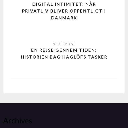
DIGITAL INTIMITET: NÅR
PRIVATLIV BLIVER OFFENTLIGT I
DANMARK
EN REJSE GENNEM TIDEN:
HISTORIEN BAG HAGLÖFS TASKER
Archives