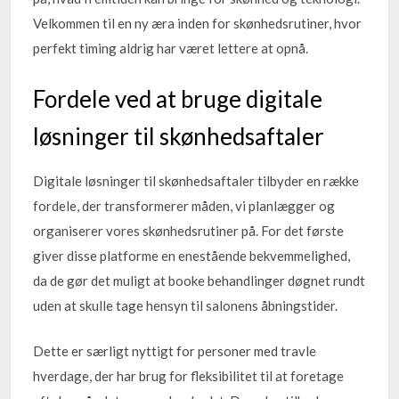
Velkommen til en ny æra inden for skønhedsrutiner, hvor
perfekt timing aldrig har været lettere at opnå.
Fordele ved at bruge digitale
løsninger til skønhedsaftaler
Digitale løsninger til skønhedsaftaler tilbyder en række
fordele, der transformerer måden, vi planlægger og
organiserer vores skønhedsrutiner på. For det første
giver disse platforme en enestående bekvemmelighed,
da de gør det muligt at booke behandlinger døgnet rundt
uden at skulle tage hensyn til salonens åbningstider.
Dette er særligt nyttigt for personer med travle
hverdage, der har brug for fleksibilitet til at foretage