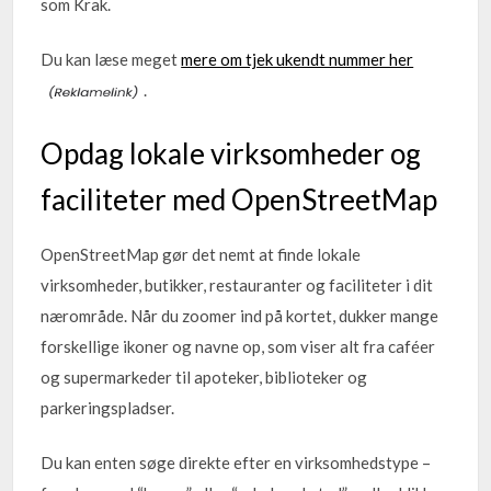
som Krak.
Du kan læse meget
mere om tjek ukendt nummer her
.
Opdag lokale virksomheder og
faciliteter med OpenStreetMap
OpenStreetMap gør det nemt at finde lokale
virksomheder, butikker, restauranter og faciliteter i dit
nærområde. Når du zoomer ind på kortet, dukker mange
forskellige ikoner og navne op, som viser alt fra caféer
og supermarkeder til apoteker, biblioteker og
parkeringspladser.
Du kan enten søge direkte efter en virksomhedstype –