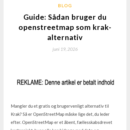
BLOG
Guide: Sådan bruger du
openstreetmap som krak-
alternativ
juni 19, 2026
Mangler du et gratis og brugervenligt alternativ til
Krak? Så er OpenStreetMap måske lige det, du leder
efter. OpenStreetMap er et åbent, fællesskabsdrevet