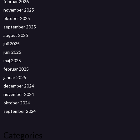
februar 2026
november 2025
oktober 2025
september 2025
august 2025
juli 2025
juni 2025
maj 2025
februar 2025
januar 2025
december 2024
november 2024
oktober 2024
september 2024
Categories