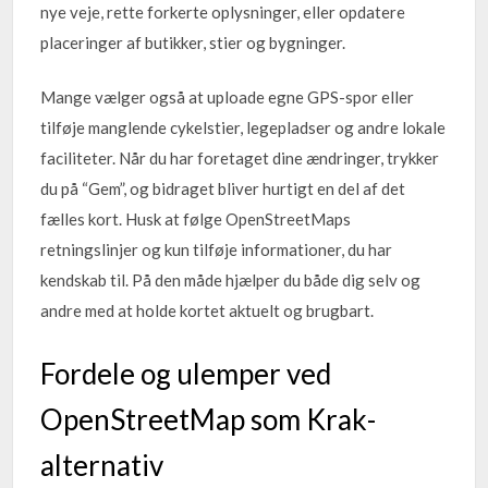
nye veje, rette forkerte oplysninger, eller opdatere
placeringer af butikker, stier og bygninger.
Mange vælger også at uploade egne GPS-spor eller
tilføje manglende cykelstier, legepladser og andre lokale
faciliteter. Når du har foretaget dine ændringer, trykker
du på “Gem”, og bidraget bliver hurtigt en del af det
fælles kort. Husk at følge OpenStreetMaps
retningslinjer og kun tilføje informationer, du har
kendskab til. På den måde hjælper du både dig selv og
andre med at holde kortet aktuelt og brugbart.
Fordele og ulemper ved
OpenStreetMap som Krak-
alternativ