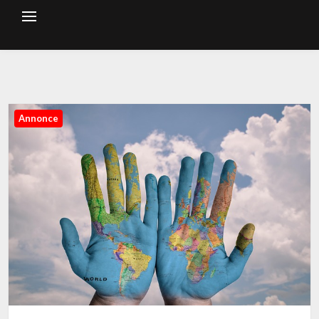
Annonce