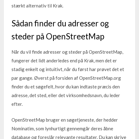
stærkt alternativ til Krak.
Sådan finder du adresser og
steder på OpenStreetMap
Når du vil finde adresser og steder på OpenStreetMap,
fungerer det lidt anderledes end på Krak, men det er
stadig enkelt og intuitivt, når du først har prøvet det et
par gange. Øverst på forsiden af OpenStreetMap.org
finder du et søgefelt, hvor du kan indtaste præcis den
adresse, det sted, eller det virksomhedsnavn, du leder
efter.
OpenStreetMap bruger en søgetjeneste, der hedder
Nominatim, som lynhurtigt gennemgår deres åbne
database og foreslår relevante resultater. Du kan skrive