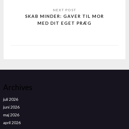
SKAB MINDER: GAVER TIL MOR
MED DIT EGET PRÆG
Archives
juli 2026
juni 2026
maj 2026
april 2026