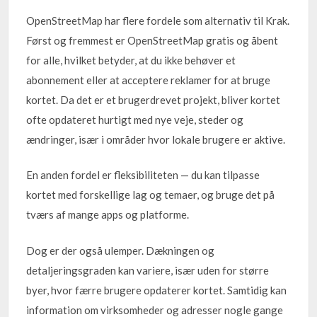
OpenStreetMap har flere fordele som alternativ til Krak.
Først og fremmest er OpenStreetMap gratis og åbent
for alle, hvilket betyder, at du ikke behøver et
abonnement eller at acceptere reklamer for at bruge
kortet. Da det er et brugerdrevet projekt, bliver kortet
ofte opdateret hurtigt med nye veje, steder og
ændringer, især i områder hvor lokale brugere er aktive.
En anden fordel er fleksibiliteten — du kan tilpasse
kortet med forskellige lag og temaer, og bruge det på
tværs af mange apps og platforme.
Dog er der også ulemper. Dækningen og
detaljeringsgraden kan variere, især uden for større
byer, hvor færre brugere opdaterer kortet. Samtidig kan
information om virksomheder og adresser nogle gange