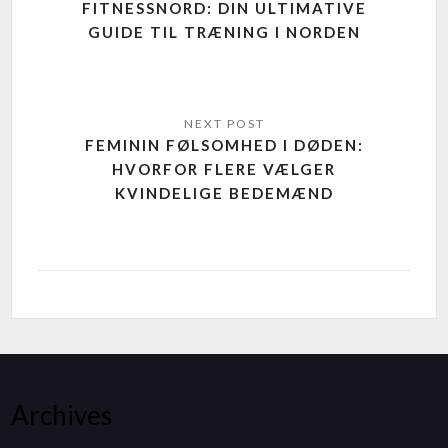
FITNESSNORD: DIN ULTIMATIVE
GUIDE TIL TRÆNING I NORDEN
FEMININ FØLSOMHED I DØDEN:
HVORFOR FLERE VÆLGER
KVINDELIGE BEDEMÆND
Archives