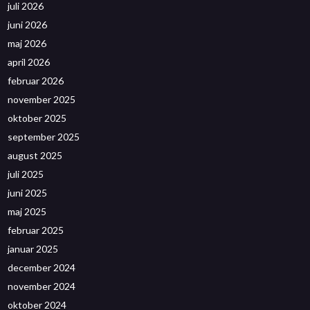
juli 2026
juni 2026
maj 2026
april 2026
februar 2026
november 2025
oktober 2025
september 2025
august 2025
juli 2025
juni 2025
maj 2025
februar 2025
januar 2025
december 2024
november 2024
oktober 2024