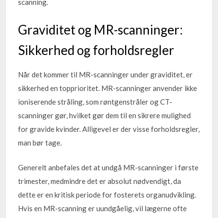
scanning.
Graviditet og MR-scanninger:
Sikkerhed og forholdsregler
Når det kommer til MR-scanninger under graviditet, er
sikkerhed en topprioritet. MR-scanninger anvender ikke
ioniserende stråling, som røntgenstråler og CT-
scanninger gør, hvilket gør dem til en sikrere mulighed
for gravide kvinder. Alligevel er der visse forholdsregler,
man bør tage.
Generelt anbefales det at undgå MR-scanninger i første
trimester, medmindre det er absolut nødvendigt, da
dette er en kritisk periode for fosterets organudvikling.
Hvis en MR-scanning er uundgåelig, vil lægerne ofte