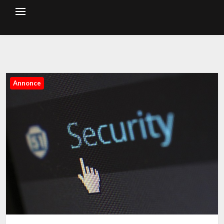
Annonce