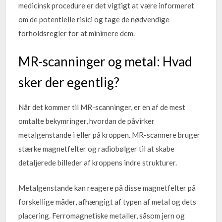
medicinsk procedure er det vigtigt at være informeret
om de potentielle risici og tage de nødvendige
forholdsregler for at minimere dem.
MR-scanninger og metal: Hvad
sker der egentlig?
Når det kommer til MR-scanninger, er en af de mest
omtalte bekymringer, hvordan de påvirker
metalgenstande i eller på kroppen. MR-scannere bruger
stærke magnetfelter og radiobølger til at skabe
detaljerede billeder af kroppens indre strukturer.
Metalgenstande kan reagere på disse magnetfelter på
forskellige måder, afhængigt af typen af metal og dets
placering. Ferromagnetiske metaller, såsom jern og